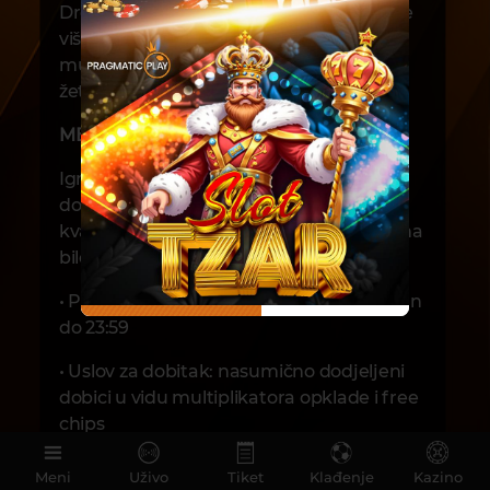
Meni
Uživo
Tiket
Klađenje
Kazino